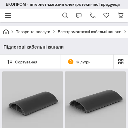
ЕКОПРОМ - інтернет-магазин електротехнічної продукції
Товари та послуги
Електромонтажні кабельні канали
Підлогові кабельні канали
Сортування
0
Фільтри