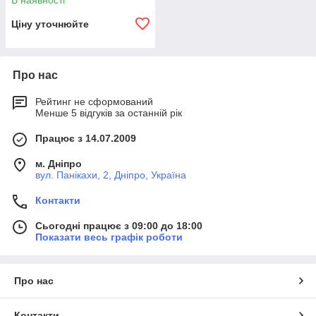
В наявності
Ціну уточнюйте
Про нас
Рейтинг не сформований
Менше 5 відгуків за останній рік
Працює з 14.07.2009
м. Дніпро
вул. Панікахи, 2, Дніпро, Україна
Контакти
Сьогодні працює з 09:00 до 18:00
Показати весь графік роботи
Про нас
Контакти