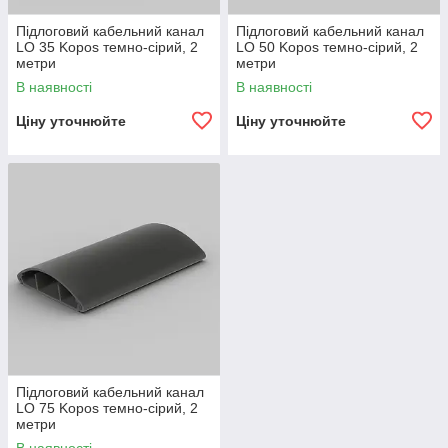
Підлоговий кабельний канал
Підлоговий кабельний канал
LO 35 Kopos темно-сірий, 2
LO 50 Kopos темно-сірий, 2
метри
метри
В наявності
В наявності
Ціну уточнюйте
Ціну уточнюйте
Підлоговий кабельний канал
LO 75 Kopos темно-сірий, 2
метри