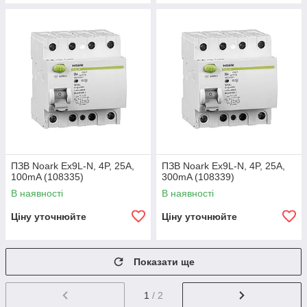
ПЗВ Noark Ex9L-N, 4P, 25A,
ПЗВ Noark Ex9L-N, 4P, 25A,
100mA (108335)
300mA (108339)
В наявності
В наявності
Ціну уточнюйте
Ціну уточнюйте
Показати ще
1
/ 2