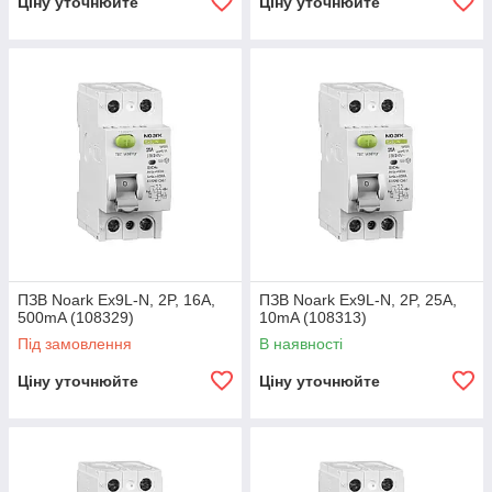
Ціну уточнюйте
Ціну уточнюйте
ПЗВ Noark Ex9L-N, 2P, 16A,
ПЗВ Noark Ex9L-N, 2P, 25A,
500mA (108329)
10mA (108313)
Під замовлення
В наявності
Ціну уточнюйте
Ціну уточнюйте