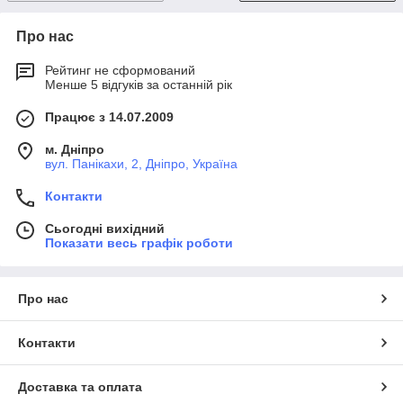
Про нас
Рейтинг не сформований
Менше 5 відгуків за останній рік
Працює з 14.07.2009
м. Дніпро
вул. Панікахи, 2, Дніпро, Україна
Контакти
Сьогодні вихідний
Показати весь графік роботи
Про нас
Контакти
Доставка та оплата