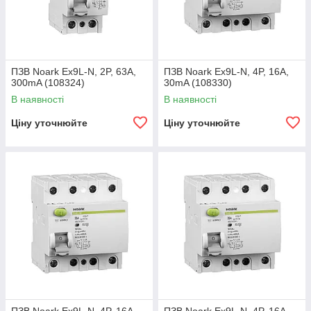
ПЗВ Noark Ex9L-N, 2P, 63A,
ПЗВ Noark Ex9L-N, 4P, 16A,
300mA (108324)
30mA (108330)
В наявності
В наявності
Ціну уточнюйте
Ціну уточнюйте