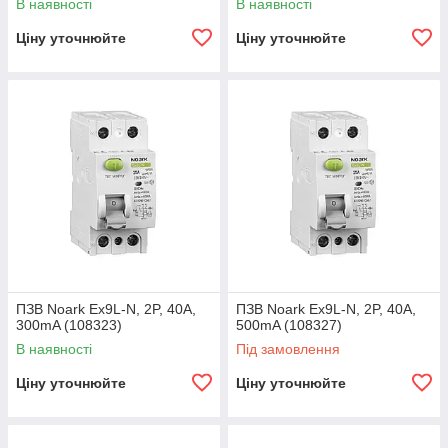
В наявності
В наявності
Ціну уточнюйте
Ціну уточнюйте
ПЗВ Noark Ex9L-N, 2P, 40A,
ПЗВ Noark Ex9L-N, 2P, 40A,
300mA (108323)
500mA (108327)
В наявності
Під замовлення
Ціну уточнюйте
Ціну уточнюйте