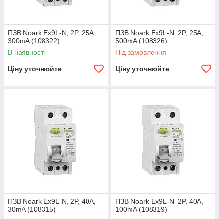
ПЗВ Noark Ex9L-N, 2P, 25A,
ПЗВ Noark Ex9L-N, 2P, 25A,
300mA (108322)
500mA (108326)
В наявності
Під замовлення
Ціну уточнюйте
Ціну уточнюйте
ПЗВ Noark Ex9L-N, 2P, 40A,
ПЗВ Noark Ex9L-N, 2P, 40A,
30mA (108315)
100mA (108319)