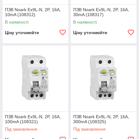
ПЗВ Noark Ex9L-N, 2P, 16A,
ПЗВ Noark Ex9L-N, 2P, 16A,
10mA (108312)
30mA (108317)
В наявності
В наявності
Ціну уточнюйте
Ціну уточнюйте
ПЗВ Noark Ex9L-N, 2P, 16A,
ПЗВ Noark Ex9L-N, 2P, 16A,
100mA (108321)
300mA (108325)
Під замовлення
Під замовлення