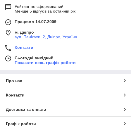
Рейтинг не сформований
Менше 5 відгуків за останній рік
Працює з 14.07.2009
м. Дніпро
вул. Панікахи, 2, Дніпро, Україна
Контакти
Сьогодні вихідний
Показати весь графік роботи
Про нас
Контакти
Доставка та оплата
Графік роботи