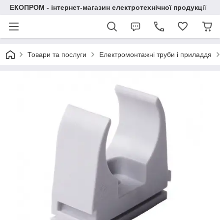
ЕКОПРОМ - інтернет-магазин електротехнічної продукції
Товари та послуги
Електромонтажні труби і приладдя