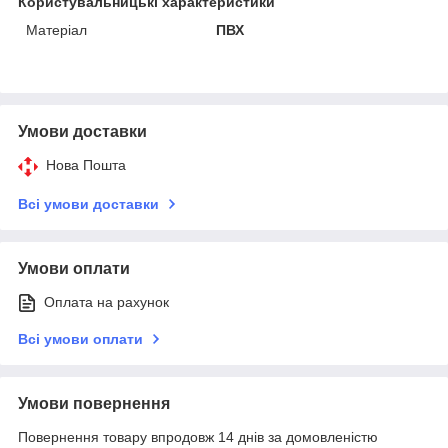
Користувальницькі характеристики
Матеріал
ПВХ
Умови доставки
Нова Пошта
Всі умови доставки
Умови оплати
Оплата на рахунок
Всі умови оплати
Умови повернення
Повернення товару впродовж 14 днів за домовленістю