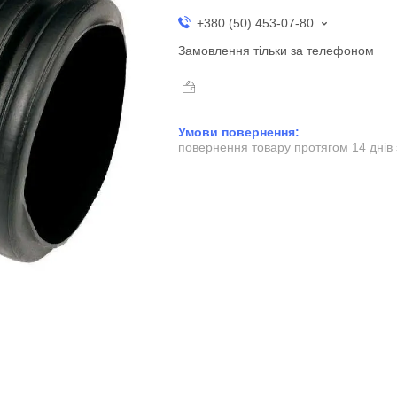
+380 (50) 453-07-80
Замовлення тільки за телефоном
повернення товару протягом 14 днів