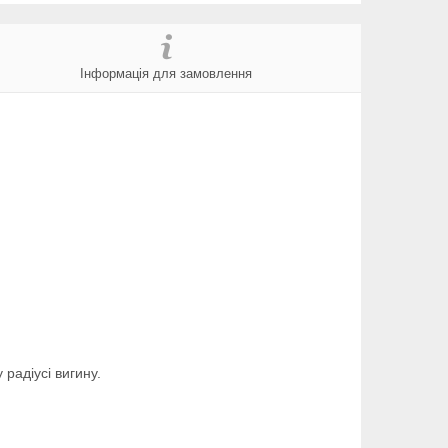
Інформація для замовлення
радіусі вигину.