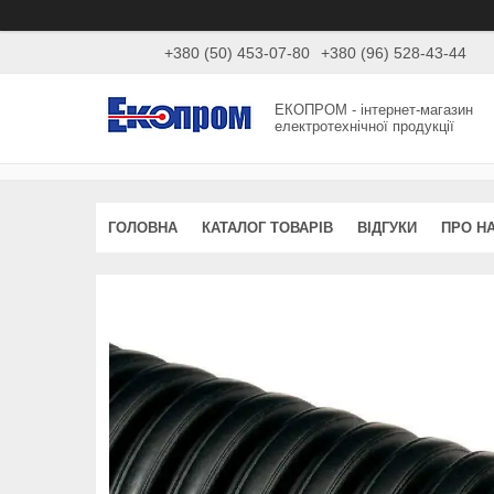
+380 (50) 453-07-80
+380 (96) 528-43-44
ЕКОПРОМ - інтернет-магазин
електротехнічної продукції
ГОЛОВНА
КАТАЛОГ ТОВАРІВ
ВІДГУКИ
ПРО Н