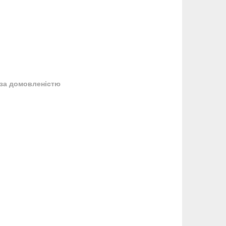
за домовленістю