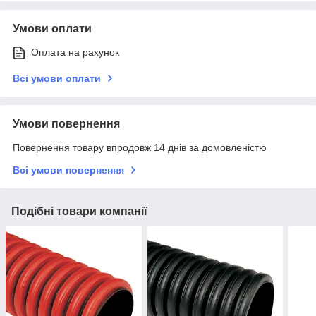
Умови оплати
Оплата на рахунок
Всі умови оплати
Умови повернення
Повернення товару впродовж 14 днів за домовленістю
Всі умови повернення
Подібні товари компанії