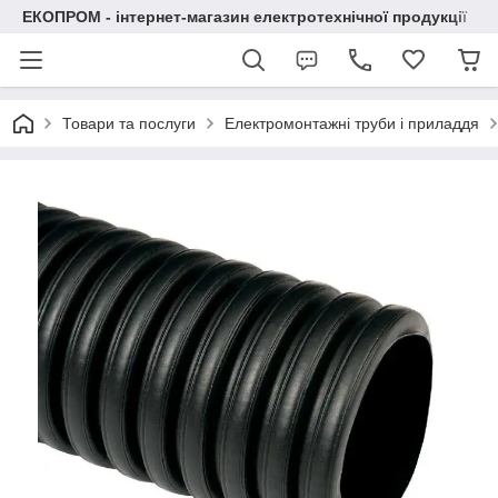
ЕКОПРОМ - інтернет-магазин електротехнічної продукції
Товари та послуги
Електромонтажні труби і приладдя