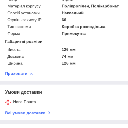
Матеріал корпусу
Поліпропілен, Полікарбонат
Спосіб установки
Накладний
Ступінь захисту IP
66
Тип системи
Коробка розподільна
Форма
Прямокутна
Габаритні розміри
Висота
126 мм
Довжина
74 мм
Ширина
126 мм
Приховати
Умови доставки
Нова Пошта
Всі умови доставки