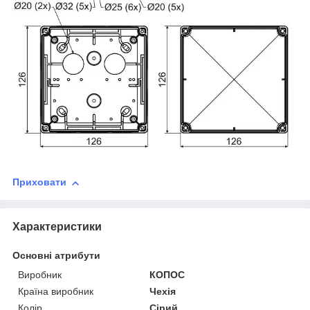
Приховати
Характеристики
Основні атрибути
Виробник
КОПОС
Країна виробник
Чехія
Колір
Сірий