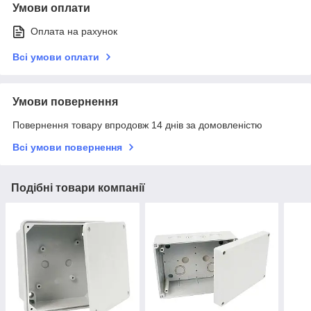
Умови оплати
Оплата на рахунок
Всі умови оплати
Умови повернення
Повернення товару впродовж 14 днів за домовленістю
Всі умови повернення
Подібні товари компанії