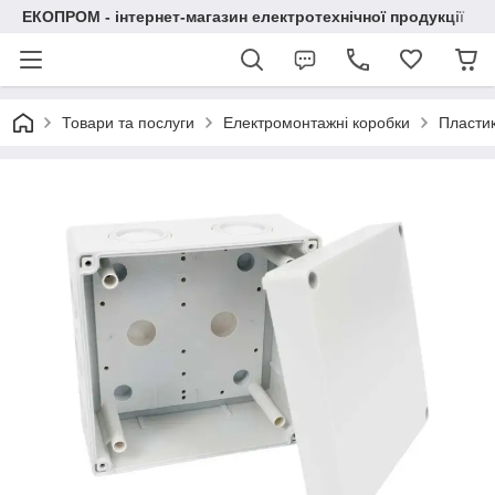
ЕКОПРОМ - інтернет-магазин електротехнічної продукції
Товари та послуги
Електромонтажні коробки
Пластик