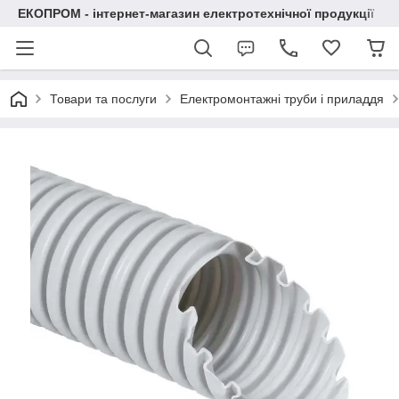
ЕКОПРОМ - інтернет-магазин електротехнічної продукції
Товари та послуги
Електромонтажні труби і приладдя