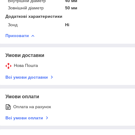
Внутрішній діаметр
40 мм
Зовнішній діаметр
50 мм
Додаткові характеристики
Зонд
Ні
Приховати
Умови доставки
Нова Пошта
Всі умови доставки
Умови оплати
Оплата на рахунок
Всі умови оплати