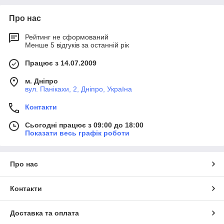
Про нас
Рейтинг не сформований
Менше 5 відгуків за останній рік
Працює з 14.07.2009
м. Дніпро
вул. Панікахи, 2, Дніпро, Україна
Контакти
Сьогодні працює з 09:00 до 18:00
Показати весь графік роботи
Про нас
Контакти
Доставка та оплата