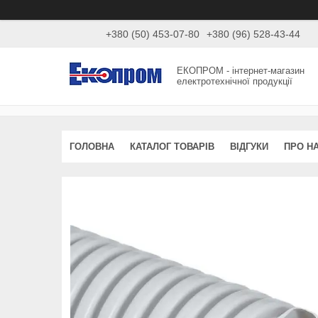
+380 (50) 453-07-80
+380 (96) 528-43-44
ЕКОПРОМ - інтернет-магазин
електротехнічної продукції
ГОЛОВНА
КАТАЛОГ ТОВАРІВ
ВІДГУКИ
ПРО Н