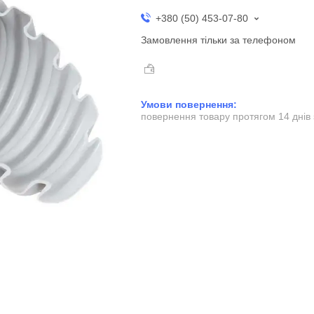
+380 (50) 453-07-80
Замовлення тільки за телефоном
повернення товару протягом 14 днів