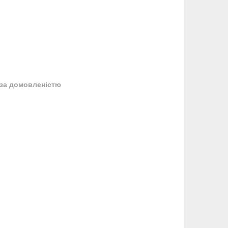
за домовленістю