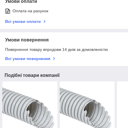
Умови оплати
Оплата на рахунок
Всі умови оплати
Умови повернення
Повернення товару впродовж 14 днів за домовленістю
Всі умови повернення
Подібні товари компанії