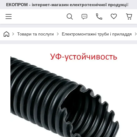
ЕКОПРОМ - інтернет-магазин електротехнічної продукції
Товари та послуги
Електромонтажні труби і приладдя