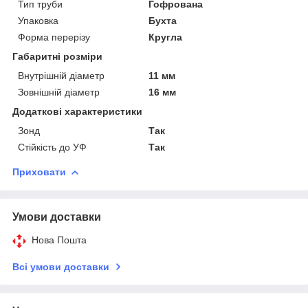
Тип труби
Гофрована
Упаковка
Бухта
Форма перерізу
Кругла
Габаритні розміри
Внутрішній діаметр
11 мм
Зовнішній діаметр
16 мм
Додаткові характеристики
Зонд
Так
Стійкість до УФ
Так
Приховати
Умови доставки
Нова Пошта
Всі умови доставки