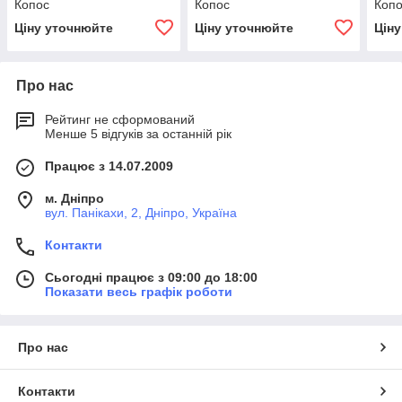
Копос
Копос
Коп
Ціну уточнюйте
Ціну уточнюйте
Цін
Про нас
Рейтинг не сформований
Менше 5 відгуків за останній рік
Працює з 14.07.2009
м. Дніпро
вул. Панікахи, 2, Дніпро, Україна
Контакти
Сьогодні працює з 09:00 до 18:00
Показати весь графік роботи
Про нас
Контакти