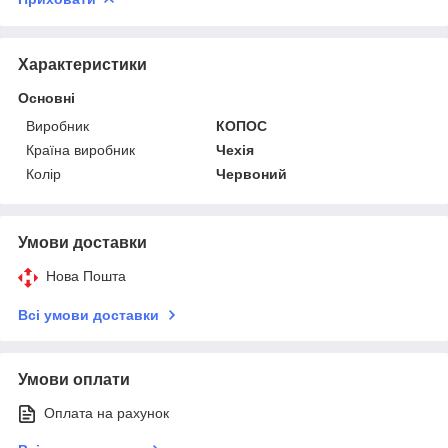
Характеристики
Основні
Виробник
КОПОС
Країна виробник
Чехія
Колір
Червоний
Умови доставки
Нова Пошта
Всі умови доставки
Умови оплати
Оплата на рахунок