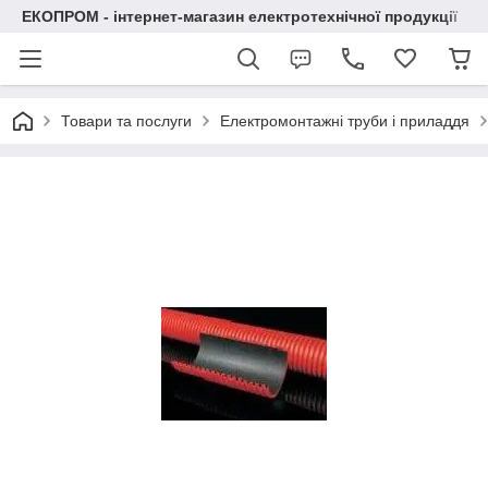
ЕКОПРОМ - інтернет-магазин електротехнічної продукції
Товари та послуги
Електромонтажні труби і приладдя