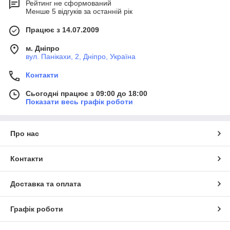
Рейтинг не сформований
Менше 5 відгуків за останній рік
Працює з 14.07.2009
м. Дніпро
вул. Панікахи, 2, Дніпро, Україна
Контакти
Сьогодні працює з 09:00 до 18:00
Показати весь графік роботи
Про нас
Контакти
Доставка та оплата
Графік роботи