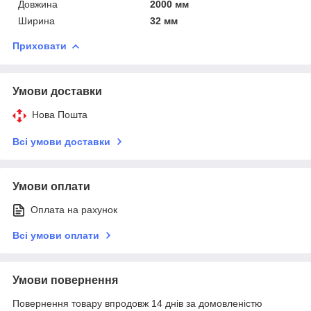
Довжина
2000 мм
Ширина
32 мм
Приховати
Умови доставки
Нова Пошта
Всі умови доставки
Умови оплати
Оплата на рахунок
Всі умови оплати
Умови повернення
Повернення товару впродовж 14 днів за домовленістю