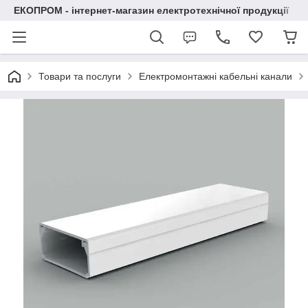
ЕКОПРОМ - інтернет-магазин електротехнічної продукції
Товари та послуги
Електромонтажні кабельні канали