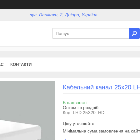
вул. Панікахи, 2, Дніпро, Україна
АС
КОНТАКТИ
Кабельний канал 25х20 L
В наявності
Оптом і в роздріб
Код:
LHD 25X20_HD
Ціну уточнюйте
Мінімальна сума замовлення на сайт