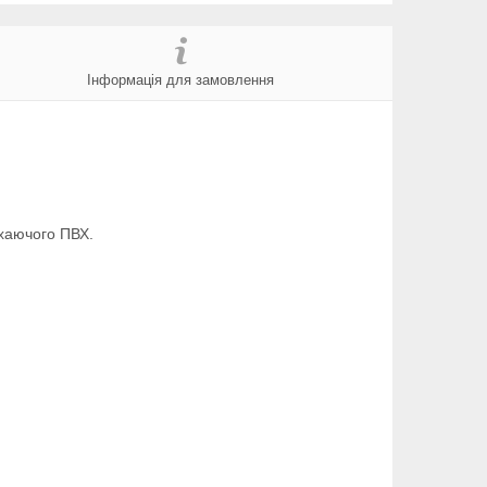
Інформація для замовлення
ухаючого ПВХ.