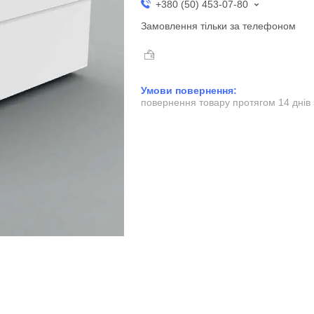
+380 (50) 453-07-80
Замовлення тільки за телефоном
повернення товару протягом 14 днів