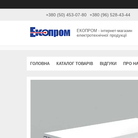
+380 (50) 453-07-80
+380 (96) 528-43-44
ЕКОПРОМ - інтернет-магазин
електротехнічної продукції
ГОЛОВНА
КАТАЛОГ ТОВАРІВ
ВІДГУКИ
ПРО Н