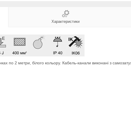
Характеристики
ках по 2 метри, білого кольору. Кабель-канали виконані з самозат