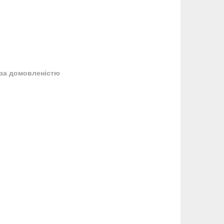
за домовленістю