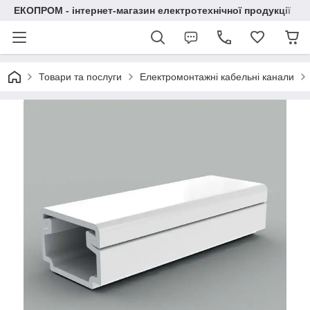
ЕКОПРОМ - інтернет-магазин електротехнічної продукції
Товари та послуги
Електромонтажні кабельні канали