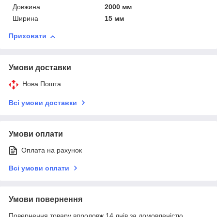
Довжина
2000 мм
Ширина
15 мм
Приховати
Умови доставки
Нова Пошта
Всі умови доставки
Умови оплати
Оплата на рахунок
Всі умови оплати
Умови повернення
Повернення товару впродовж 14 днів за домовленістю