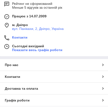
Рейтинг не сформований
Менше 5 відгуків за останній рік
Працює з 14.07.2009
м. Дніпро
вул. Панікахи, 2, Дніпро, Україна
Контакти
Сьогодні вихідний
Показати весь графік роботи
Про нас
Контакти
Доставка та оплата
Графік роботи