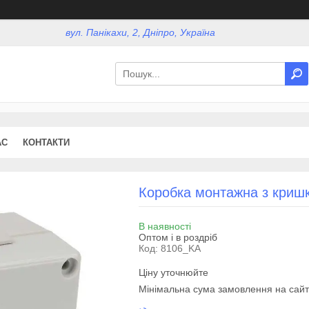
вул. Панікахи, 2, Дніпро, Україна
АС
КОНТАКТИ
Коробка монтажна з криш
В наявності
Оптом і в роздріб
Код:
8106_KA
Ціну уточнюйте
Мінімальна сума замовлення на сайт