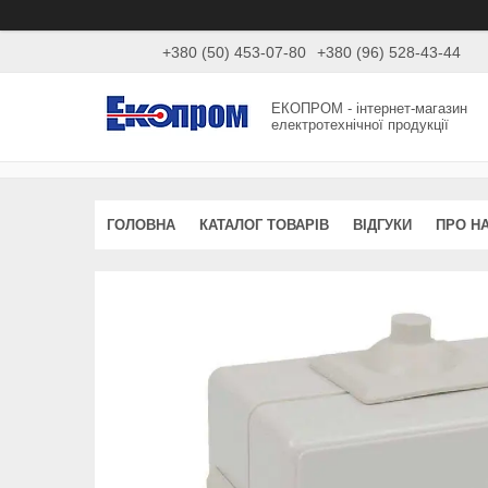
+380 (50) 453-07-80
+380 (96) 528-43-44
ЕКОПРОМ - інтернет-магазин
електротехнічної продукції
ГОЛОВНА
КАТАЛОГ ТОВАРІВ
ВІДГУКИ
ПРО Н