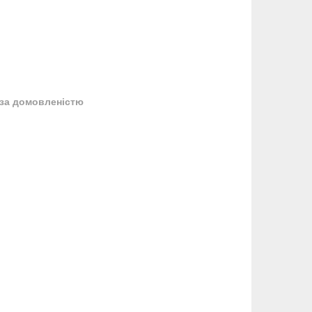
за домовленістю