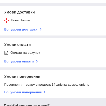
Умови доставки
Нова Пошта
Всі умови доставки
Умови оплати
Оплата на рахунок
Всі умови оплати
Умови повернення
Повернення товару впродовж 14 днів за домовленістю
Всі умови повернення
Подібні товари компанії