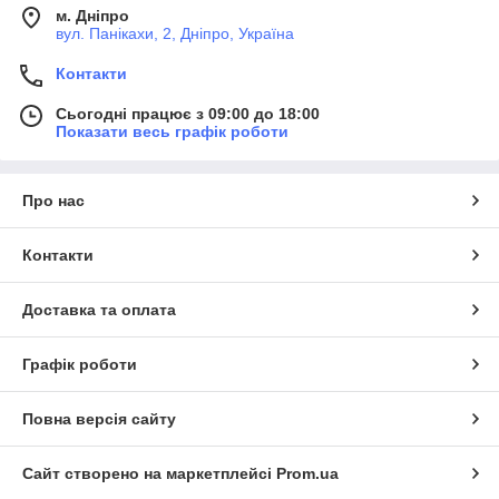
м. Дніпро
вул. Панікахи, 2, Дніпро, Україна
Контакти
Сьогодні працює з 09:00 до 18:00
Показати весь графік роботи
Про нас
Контакти
Доставка та оплата
Графік роботи
Повна версія сайту
Сайт створено на маркетплейсі
Prom.ua