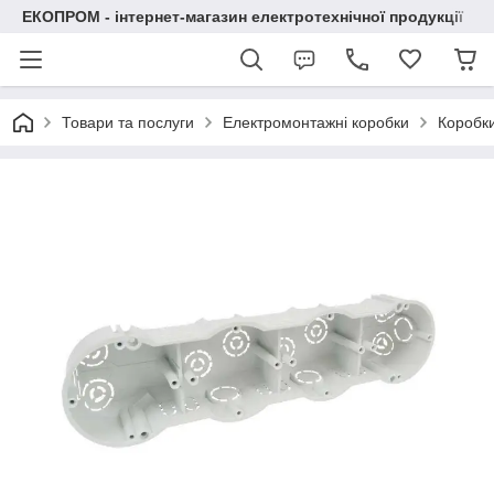
ЕКОПРОМ - інтернет-магазин електротехнічної продукції
Товари та послуги
Електромонтажні коробки
Коробки