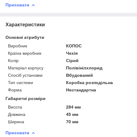
Приховати
Характеристики
Основні атрибути
Виробник
КОПОС
Країна виробник
Чехія
Колір
Сірий
Матеріал корпусу
Полівінілхлорид
Спосіб установки
Вбудований
Тип системи
Коробка розподільна
Форма
Нестандартна
Габаритні розміри
Висота
284 мм
Довжина
45 мм
Ширина
70 мм
Приховати