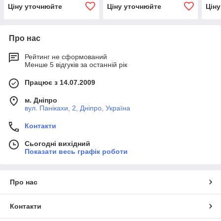
Ціну уточнюйте
Ціну уточнюйте
Цін
Про нас
Рейтинг не сформований
Менше 5 відгуків за останній рік
Працює з 14.07.2009
м. Дніпро
вул. Панікахи, 2, Дніпро, Україна
Контакти
Сьогодні вихідний
Показати весь графік роботи
Про нас
Контакти