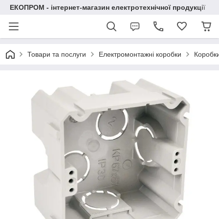
ЕКОПРОМ - інтернет-магазин електротехнічної продукції
Товари та послуги
Електромонтажні коробки
Коробки