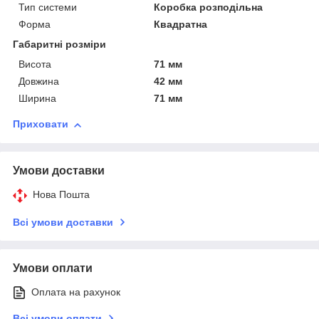
Тип системи
Коробка розподільна
Форма
Квадратна
Габаритні розміри
Висота
71 мм
Довжина
42 мм
Ширина
71 мм
Приховати
Умови доставки
Нова Пошта
Всі умови доставки
Умови оплати
Оплата на рахунок
Всі умови оплати