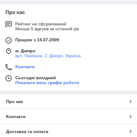
Про нас
Рейтинг не сформований
Менше 5 відгуків за останній рік
Працює з 14.07.2009
м. Дніпро
вул. Панікахи, 2, Дніпро, Україна
Контакти
Сьогодні вихідний
Показати весь графік роботи
Про нас
Контакти
Доставка та оплата