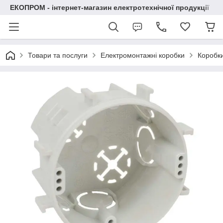
ЕКОПРОМ - інтернет-магазин електротехнічної продукції
Товари та послуги
Електромонтажні коробки
Коробки