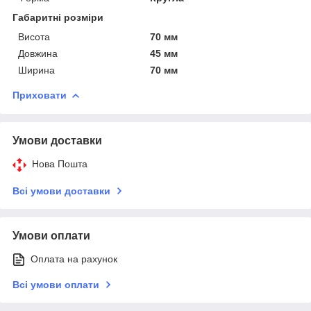
Габаритні розміри
Висота
70 мм
Довжина
45 мм
Ширина
70 мм
Приховати
Умови доставки
Нова Пошта
Всі умови доставки
Умови оплати
Оплата на рахунок
Всі умови оплати